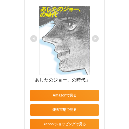
「あしたのジョー、の時代」
Amazonで見る
楽天市場で見る
Yahoo!ショッピングで見る