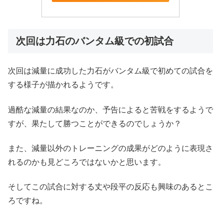
次回は力石のバンタム級での初試合
次回は減量に成功した力石がバンタム級で初めての試合を
する様子が描かれるようです。
過酷な減量の結果なのか、予告によると苦戦をするようで
すが、果たして勝つことができるのでしょうか？
また、減量以外のトレーニングの成果がどのように表現さ
れるのかも見どころではないかと思います。
そしてこの試合に対する丈や段平の反応も興味のあるとこ
ろですね。