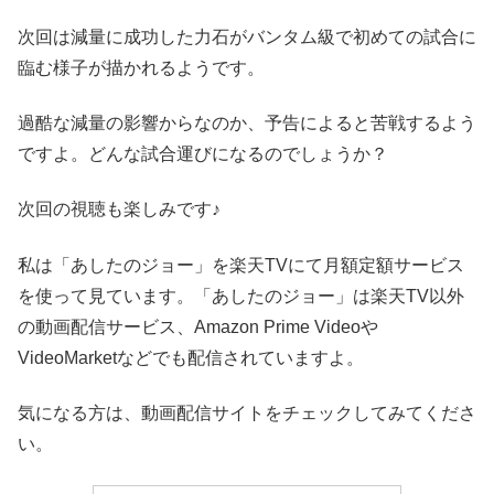
次回は減量に成功した力石がバンタム級で初めての試合に
臨む様子が描かれるようです。
過酷な減量の影響からなのか、予告によると苦戦するよう
ですよ。どんな試合運びになるのでしょうか？
次回の視聴も楽しみです♪
私は「あしたのジョー」を楽天TVにて月額定額サービス
を使って見ています。「あしたのジョー」は楽天TV以外
の動画配信サービス、Amazon Prime Videoや
VideoMarketなどでも配信されていますよ。
気になる方は、動画配信サイトをチェックしてみてくださ
い。