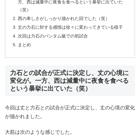
方、西は減量中に夜食を食べるという暴挙に出ていた
（笑）
西の卑しさがしっかり描かれた回でした（笑）
丈の力石に対する感情は徐々に変わってきている様子
次回は力石のバンタム級での初試合
まとめ
力石との試合が正式に決定し、丈の心境に
変化が。一方、西は減量中に夜食を食べる
という暴挙に出ていた（笑）
今回は丈と力石との試合が正式に決定し、丈の心境の変化
が描かれました。
大筋は次のような感じでした。