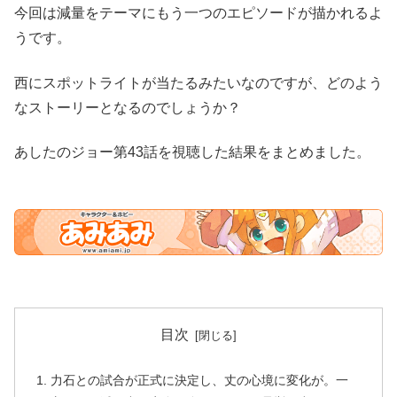
今回は減量をテーマにもう一つのエピソードが描かれるよ
うです。
西にスポットライトが当たるみたいなのですが、どのよう
なストーリーとなるのでしょうか？
あしたのジョー第43話を視聴した結果をまとめました。
目次
力石との試合が正式に決定し、丈の心境に変化が。一