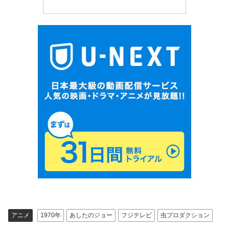
アニメ
1970年
あしたのジョー
フジテレビ
虫プロダクション