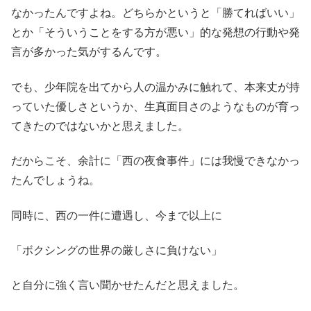
なかったんですよね。どちらかというと「勝てればいい」
とか「そういうことをする方が悪い」的な発想の行動や発
言が多かった気がするんです。
でも、少年院を出てから人の温かみに触れて、本来丈が持
っていた優しさというか、生真面目さのようなものが育っ
てきたのではないかと思えました。
だからこそ、余計に「西の夜食事件」には我慢できなかっ
たんでしょうね。
同時に、西の一件に遭遇し、今まで以上に
「ボクシングの世界の厳しさに負けない」
と自分に強く言い聞かせたんだと思えました。