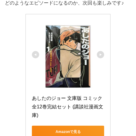
どのようなエピソードになるのか、次回も楽しみです♪
あしたのジョー 文庫版 コミック 
全12巻完結セット (講談社漫画文
庫)
Amazonで見る