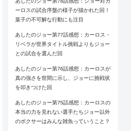
あしたのジョー第78話感想：ジョー対カ
ーロスの試合序盤の様子が描かれた回！
葉子の不可解な行動にも注目
あしたのジョー第77話感想：カーロス・
リベラが世界タイトル挑戦よりもジョー
との試合を選んだ回
あしたのジョー第76話感想：カーロスが
真の強さを世間に示し、ジョーに挑戦状
を叩きつけた回
あしたのジョー第75話感想：カーロスの
本当の力を見れない選手たちジョー以外
のボクサーはみんな雑魚っていうこと？