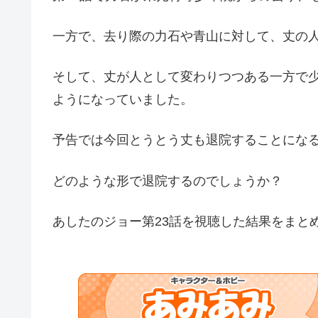
一方で、去り際の力石や青山に対して、丈の
そして、丈が人として変わりつつある一方で
ようになっていました。
予告では今回とうとう丈も退院することにな
どのような形で退院するのでしょうか？
あしたのジョー第23話を視聴した結果をまと