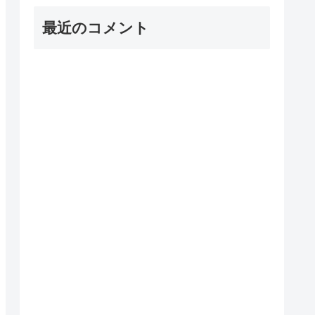
最近のコメント