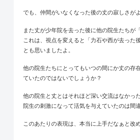
でも、仲間がいなくなった後の丈の寂しさが
また丈が少年院を去った後に他の院生たちが
これは、視点を変えると「力石や西が去った
とも思いましたよ。
他の院生たちにとってもいつの間にか丈の存
ていたのではないでしょうか？
他の院生と丈とはそれほど深い交流はなかっ
院生の刺激になって活気を与えていたのは間
このあたりの表現は、本当に上手だなぁと改