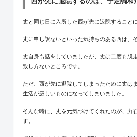
西が先に退院するのは、予定調和
丈と同じ日に入所した西が先に退院すること
丈に申し訳ないといった気持ちのある西は、
丈自身も話をしていましたが、丈は二度も脱
致し方ないところです。
ただ、西が先に退院してしまったために丈は
生活が寂しいものになってしまいました。
そんな時に、丈を元気づけてくれたのが、力
す。