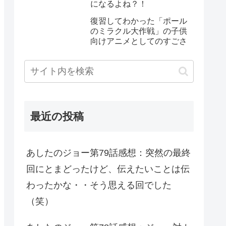
になるよね？！
復習してわかった「ポール
のミラクル大作戦」の子供
向けアニメとしてのすごさ
最近の投稿
あしたのジョー第79話感想：突然の最終
回にとまどったけど、伝えたいことは伝
わったかな・・そう思える回でした
（笑）