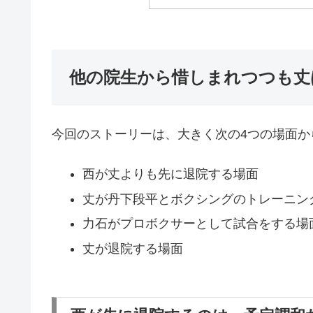
他の院生から惜しまれつつも丈
今回のストーリーは、大きく次の4つの場面か
西が丈よりも先に退院する場面
丈が丹下段平とボクシングのトレーニン
力石がプロボクサーとして試合をする場
丈が退院する場面