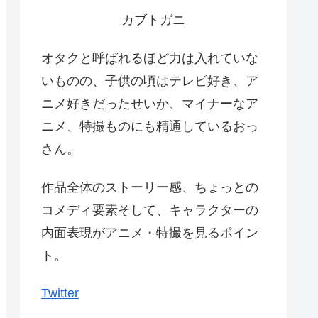
カブトガニ
オタクと呼ばれるほど力は入れていな
いものの、子供の頃はテレビ好き、ア
ニメ好きだったせいか、マイナーなア
ニメ、特撮ものにも精通しているおっ
さん。
作品全体のストーリー感、ちょっとの
コメディ要素そして、キャラクターの
内面表現がアニメ・特撮を見るポイン
ト。
Twitter