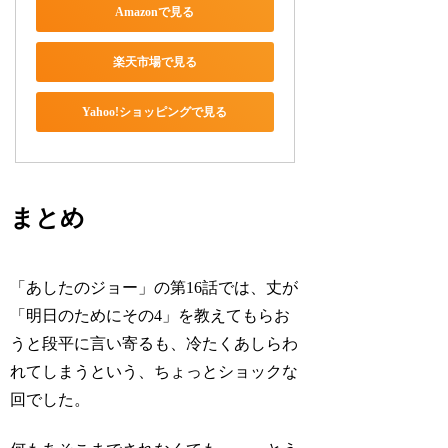
Amazonで見る
楽天市場で見る
Yahoo!ショッピングで見る
まとめ
「あしたのジョー」の第16話では、丈が
「明日のためにその4」を教えてもらお
うと段平に言い寄るも、冷たくあしらわ
れてしまうという、ちょっとショックな
回でした。