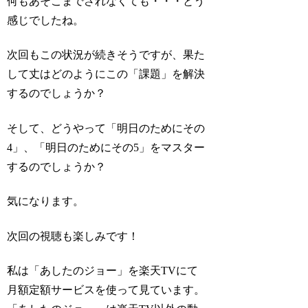
何もあそこまでされなくても・・・とう
感じでしたね。
次回もこの状況が続きそうですが、果た
して丈はどのようにこの「課題」を解決
するのでしょうか？
そして、どうやって「明日のためにその
4」、「明日のためにその5」をマスター
するのでしょうか？
気になります。
次回の視聴も楽しみです！
私は「あしたのジョー」を楽天TVにて
月額定額サービスを使って見ています。