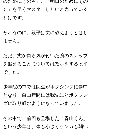
のためにその４」、「明日のためにその
５」を早くマスターしたいと思っている
わけです。
それなのに、段平は丈に教えようとはし
ません。
ただ、丈が自ら気が付いた腕のスナップ
を鍛えることについては指示をする段平
でした。
少年院の中では院生がボクシングに夢中
となり、自由時間には我先にとボクシン
グに取り組むようになっていました。
その中で、前回も登場した「青山くん」
という少年は、体も小さくケンカも弱い