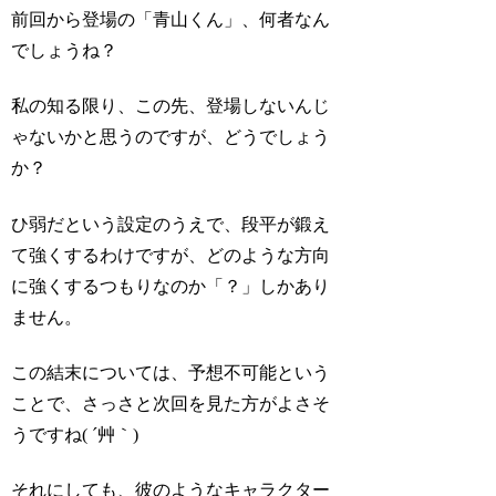
前回から登場の「青山くん」、何者なん
でしょうね？
私の知る限り、この先、登場しないんじ
ゃないかと思うのですが、どうでしょう
か？
ひ弱だという設定のうえで、段平が鍛え
て強くするわけですが、どのような方向
に強くするつもりなのか「？」しかあり
ません。
この結末については、予想不可能という
ことで、さっさと次回を見た方がよさそ
うですね( ´艸｀)
それにしても、彼のようなキャラクター