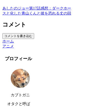
あしたのジョー第17話感想：ダークホー
スと化した青山くんと彼を恐れる丈の回
コメント
コメントを書き込む
ホーム
アニメ
プロフィール
カブトガニ
オタクと呼ば