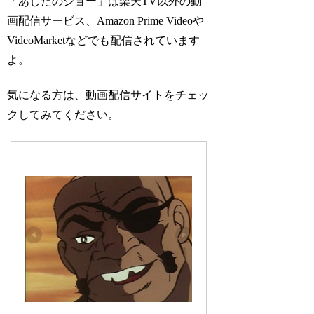
「あしたのジョー」は楽天TV以外の動
画配信サービス、Amazon Prime Videoや
VideoMarketなどでも配信されています
よ。
気になる方は、動画配信サイトをチェッ
クしてみてください。