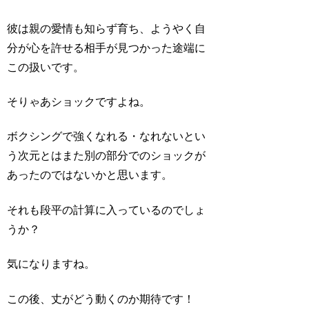
彼は親の愛情も知らず育ち、ようやく自
分が心を許せる相手が見つかった途端に
この扱いです。
そりゃあショックですよね。
ボクシングで強くなれる・なれないとい
う次元とはまた別の部分でのショックが
あったのではないかと思います。
それも段平の計算に入っているのでしょ
うか？
気になりますね。
この後、丈がどう動くのか期待です！