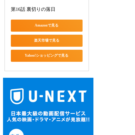
第16話 裏切りの落日
Amazonで見る
楽天市場で見る
Yahoo!ショッピングで見る