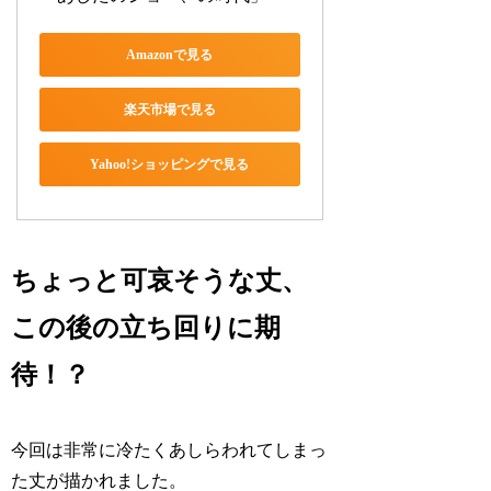
Amazonで見る
楽天市場で見る
Yahoo!ショッピングで見る
ちょっと可哀そうな丈、
この後の立ち回りに期
待！？
今回は非常に冷たくあしらわれてしまっ
た丈が描かれました。