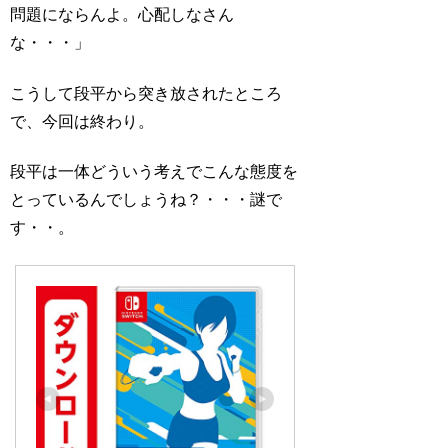
問題にならんよ。心配しなさん
な・・・」
こうして段平から突き放されたところ
で、今回は終わり。
段平は一体どういう考えでこんな態度を
とっているんでしょうね？・・・謎で
す・・。