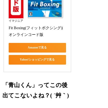
イマジニア
Fit Boxing(フィットボクシング)|
オンラインコード版
Amazonで見る
Yahoo!ショッピングで見る
「青山くん」ってこの後
出てこないよね？( ´艸｀)