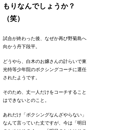
もりなんでしょうか？
（笑）
試合が終わった後、なぜか再び野菊島へ
向かう丹下段平。
どうやら、白木のお嬢さんの計らいで東
光特等少年院のボクシングコーチに選任
されたようです。
そのため、丈一人だけをコーチすること
はできないとのこと。
あれだけ「ボクシングなんざやらない」
なんて言っていた丈ですが、今は「明日