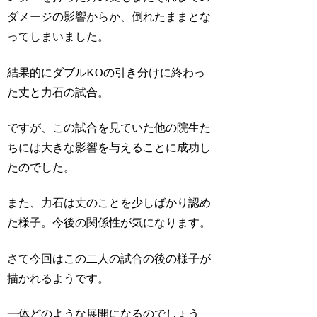
ダメージの影響からか、倒れたままとな
ってしまいました。
結果的にダブルKOの引き分けに終わっ
た丈と力石の試合。
ですが、この試合を見ていた他の院生た
ちには大きな影響を与えることに成功し
たのでした。
また、力石は丈のことを少しばかり認め
た様子。今後の関係性が気になります。
さて今回はこの二人の試合の後の様子が
描かれるようです。
一体どのような展開になるのでしょう