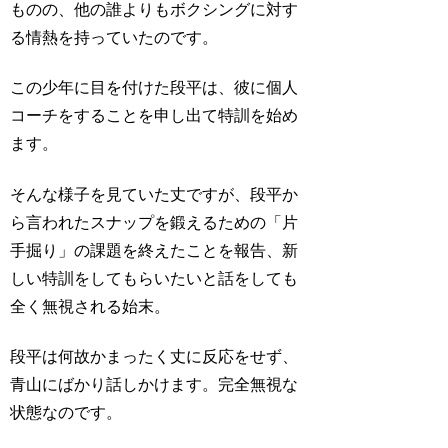
ものの、他の誰よりもボクシングに対す
る情熱を持っていたのです。
この少年に目を付けた段平は、彼に個人
コーチをすることを申し出て特訓を始め
ます。
そんな様子を見ていた丈ですが、段平か
ら言われたスナップを鍛えるための「片
手掘り」の課題を終えたことを報告、新
しい特訓をしてもらいたいと話をしても
全く無視される始末。
段平は何故かまったく丈に反応をせず、
青山にばかり話しかけます。完全無視な
状態なのです。