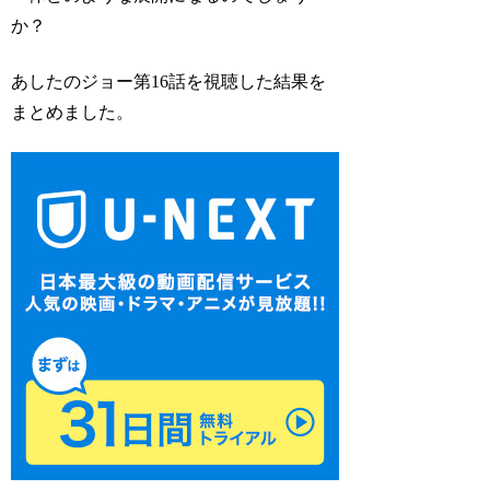
か？
あしたのジョー第16話を視聴した結果を
まとめました。