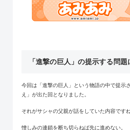
「進撃の巨人」の提示する問題
今回は「進撃の巨人」という物語の中で提示
え」が出た回となりました。
それがサシャの父親が話をしていた内容です
憎しみの連鎖を断ち切らねば先に進めない。