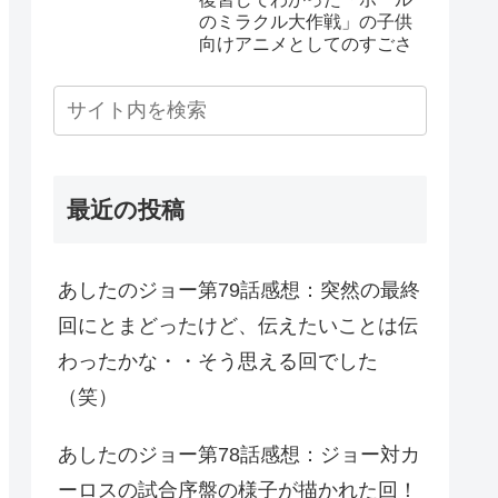
のミラクル大作戦」の子供
向けアニメとしてのすごさ
最近の投稿
あしたのジョー第79話感想：突然の最終
回にとまどったけど、伝えたいことは伝
わったかな・・そう思える回でした
（笑）
あしたのジョー第78話感想：ジョー対カ
ーロスの試合序盤の様子が描かれた回！