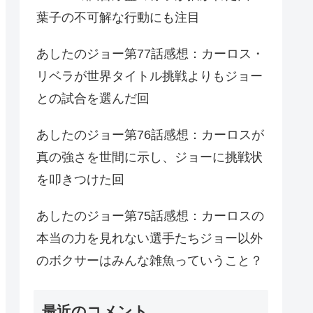
葉子の不可解な行動にも注目
あしたのジョー第77話感想：カーロス・
リベラが世界タイトル挑戦よりもジョー
との試合を選んだ回
あしたのジョー第76話感想：カーロスが
真の強さを世間に示し、ジョーに挑戦状
を叩きつけた回
あしたのジョー第75話感想：カーロスの
本当の力を見れない選手たちジョー以外
のボクサーはみんな雑魚っていうこと？
最近のコメント