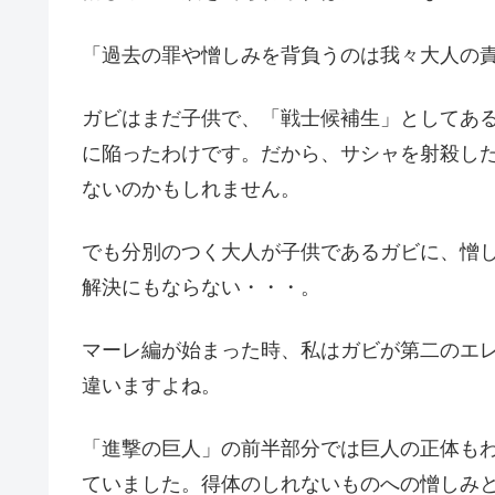
「過去の罪や憎しみを背負うのは我々大人の
ガビはまだ子供で、「戦士候補生」としてあ
に陥ったわけです。だから、サシャを射殺し
ないのかもしれません。
でも分別のつく大人が子供であるガビに、憎
解決にもならない・・・。
マーレ編が始まった時、私はガビが第二のエ
違いますよね。
「進撃の巨人」の前半部分では巨人の正体も
ていました。得体のしれないものへの憎しみ