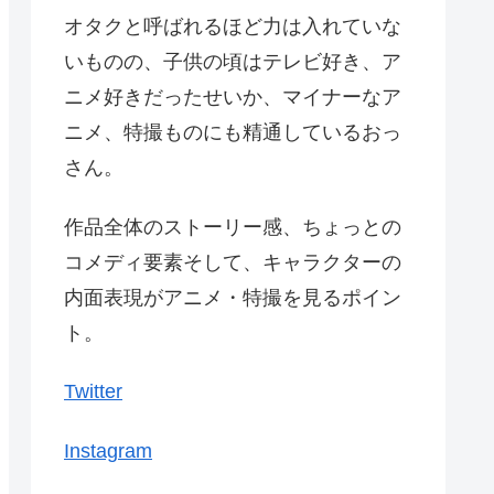
オタクと呼ばれるほど力は入れていな
いものの、子供の頃はテレビ好き、ア
ニメ好きだったせいか、マイナーなア
ニメ、特撮ものにも精通しているおっ
さん。
作品全体のストーリー感、ちょっとの
コメディ要素そして、キャラクターの
内面表現がアニメ・特撮を見るポイン
ト。
Twitter
Instagram