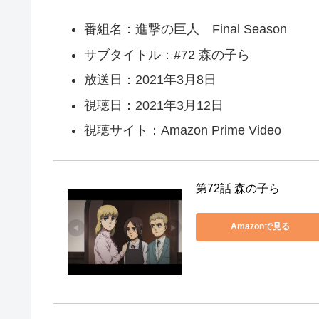
番組名：進撃の巨人 Final Season
サブタイトル：#72 森の子ら
放送日：2021年3月8日
視聴日：2021年3月12日
視聴サイト：Amazon Prime Video
第72話 森の子ら
Amazonで見る