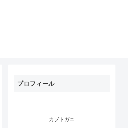
プロフィール
カブトガニ