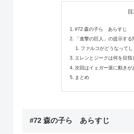
目
#72 森の子ら あらすじ
「進撃の巨人」の提示する
ファルコがどうなってし
エレンとジークは何を目指
次回はイェガー派に動きが
まとめ
#72 森の子ら あらすじ