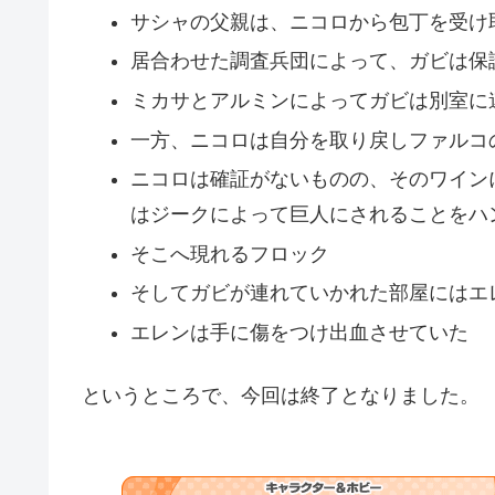
サシャの父親は、ニコロから包丁を受け
居合わせた調査兵団によって、ガビは保
ミカサとアルミンによってガビは別室に
一方、ニコロは自分を取り戻しファルコ
ニコロは確証がないものの、そのワイン
はジークによって巨人にされることをハ
そこへ現れるフロック
そしてガビが連れていかれた部屋にはエ
エレンは手に傷をつけ出血させていた
というところで、今回は終了となりました。