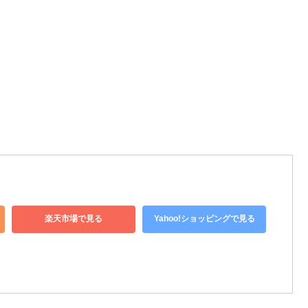
楽天市場で見る
Yahoo!ショッピングで見る