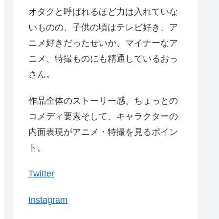
オタクと呼ばれるほど力は入れていな
いものの、子供の頃はテレビ好き、ア
ニメ好きだったせいか、マイナーなア
ニメ、特撮ものにも精通しているおっ
さん。
作品全体のストーリー感、ちょっとの
コメディ要素そして、キャラクターの
内面表現がアニメ・特撮を見るポイン
ト。
Twitter
Instagram