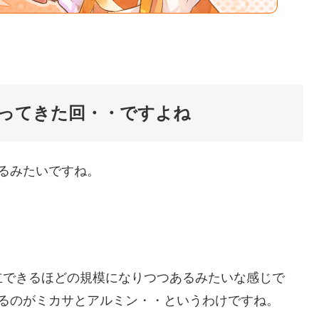
ってきた回・・ですよね
るみたいですね。
立できるほどの規模になりつつあるみたいな感じで
いるのがミカサとアルミン・・というわけですね。