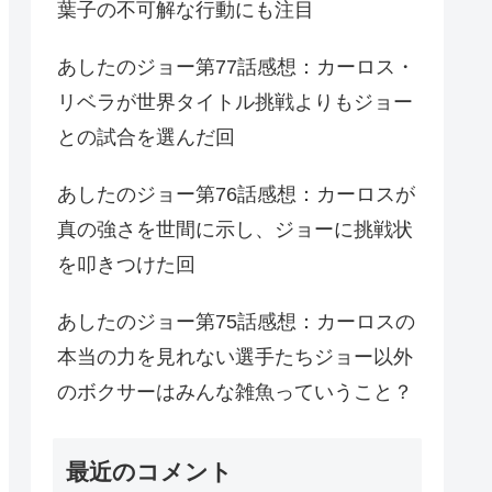
葉子の不可解な行動にも注目
あしたのジョー第77話感想：カーロス・
リベラが世界タイトル挑戦よりもジョー
との試合を選んだ回
あしたのジョー第76話感想：カーロスが
真の強さを世間に示し、ジョーに挑戦状
を叩きつけた回
あしたのジョー第75話感想：カーロスの
本当の力を見れない選手たちジョー以外
のボクサーはみんな雑魚っていうこと？
最近のコメント