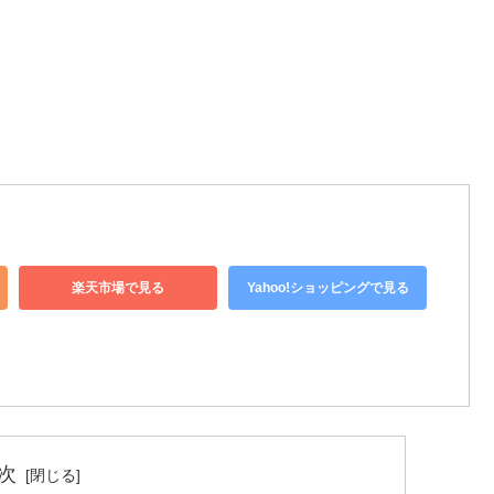
楽天市場で見る
Yahoo!ショッピングで見る
次