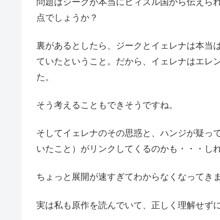
問題はジークが本当にヒィズル国から伝えら
点でしょうか？
裏があるとしたら、ジークとイェレナは本当
ていたということ。だから、イェレナはエレ
た。
そう考えることもできそうですね。
そしてイェレナのその思惑と、ハンジが疑っ
いたこと）がリンクしてくるのかも・・・し
ちょっと展開が速すぎてわからなくなってき
実は私も原作を読んでいて、正しく理解せずにお