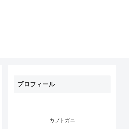
プロフィール
カブトガニ