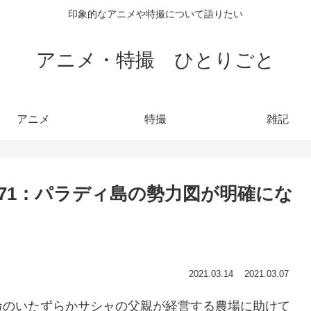
印象的なアニメや特撮について語りたい
アニメ・特撮 ひとりごと
アニメ
特撮
雑記
son #71：パラディ島の勢力図が明確にな
2021.03.14
2021.03.07
命のいたずらかサシャの父親が経営する農場に助けて