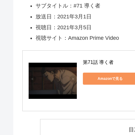
サブタイトル：#71 導く者
放送日：2021年3月1日
視聴日：2021年3月5日
視聴サイト：Amazon Prime Video
第71話 導く者
Amazonで見る
目