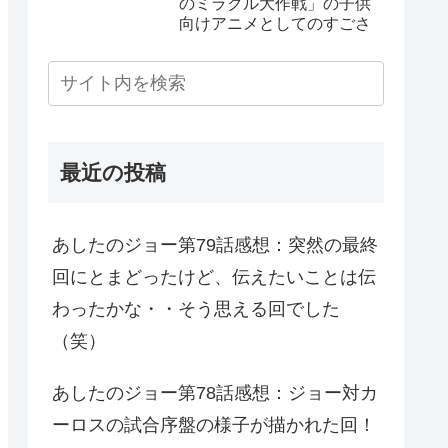
のミラクル大作戦」の子供
向けアニメとしてのすごさ
最近の投稿
あしたのジョー第79話感想：突然の最終
回にとまどったけど、伝えたいことは伝
わったかな・・そう思える回でした
（笑）
あしたのジョー第78話感想：ジョー対カ
ーロスの試合序盤の様子が描かれた回！